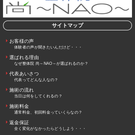
サイトマップ
お客様の声
体験者の声が聞きたいんだけど・・・
選ばれる理由
なぜ整体院 尚～NAO～が選ばれるのか？
代表あいさつ
代表ってどんな人なの？
施術の流れ
当日は何をしてくれるの？
施術料金
通常料金、初回料金っていくらなの？
返金保証
全く変化がなかったらどうしよう・・・