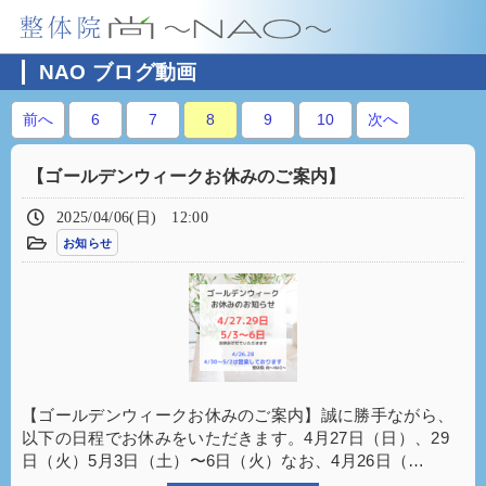
NAO ブログ動画
前へ
6
7
8
9
10
次へ
【ゴールデンウィークお休みのご案内】
2025/04/06(日) 12:00
お知らせ
【ゴールデンウィークお休みのご案内】誠に勝手ながら、
以下の日程でお休みをいただきます。4月27日（日）、29
日（火）5月3日（土）〜6日（火）なお、4月26日（…