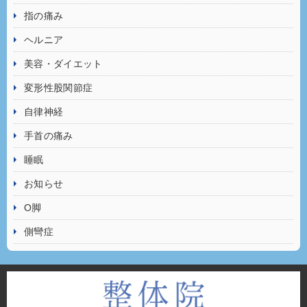
指の痛み
ヘルニア
美容・ダイエット
変形性股関節症
自律神経
手首の痛み
睡眠
お知らせ
O脚
側彎症