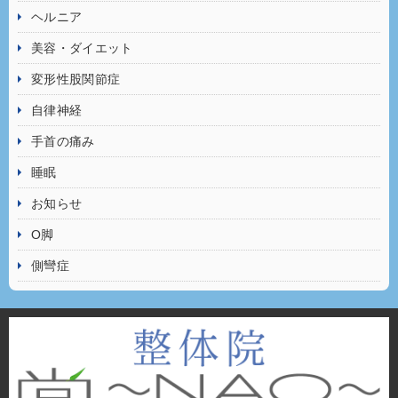
ヘルニア
美容・ダイエット
変形性股関節症
自律神経
手首の痛み
睡眠
お知らせ
O脚
側彎症