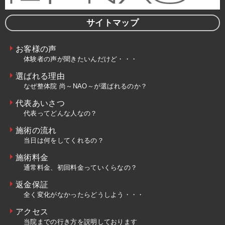
サイトマップ
お客様の声
体験者の声が聞きたいんだけど・・・
選ばれる理由
なぜ整体院 尚～NAO～が選ばれるのか？
代表あいさつ
代表ってどんな人なの？
施術の流れ
当日は何をしてくれるの？
施術料金
通常料金、初回料金っていくらなの？
返金保証
全く変化がなかったらどうしよう・・・
アクセス
当院までの行き方を説明しております