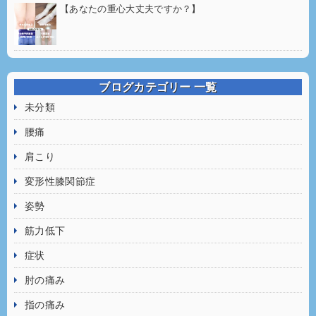
【あなたの重心大丈夫ですか？】
ブログカテゴリー 一覧
未分類
腰痛
肩こり
変形性膝関節症
姿勢
筋力低下
症状
肘の痛み
指の痛み