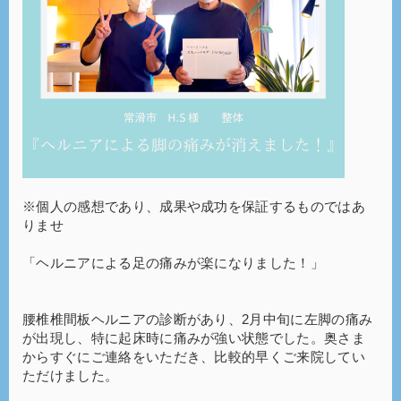
※個人の感想であり、成果や成功を保証するものではあ
りませ
「ヘルニアによる足の痛みが楽になりました！」
腰椎椎間板ヘルニアの診断があり、2月中旬に左脚の痛み
が出現し、特に起床時に痛みが強い状態でした。奥さま
からすぐにご連絡をいただき、比較的早くご来院してい
ただけました。