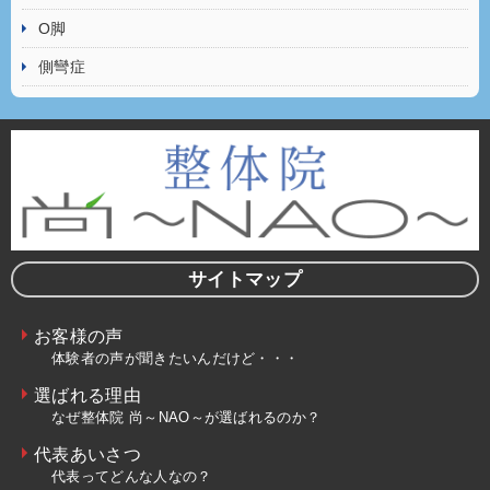
O脚
側彎症
サイトマップ
お客様の声
体験者の声が聞きたいんだけど・・・
選ばれる理由
なぜ整体院 尚～NAO～が選ばれるのか？
代表あいさつ
代表ってどんな人なの？