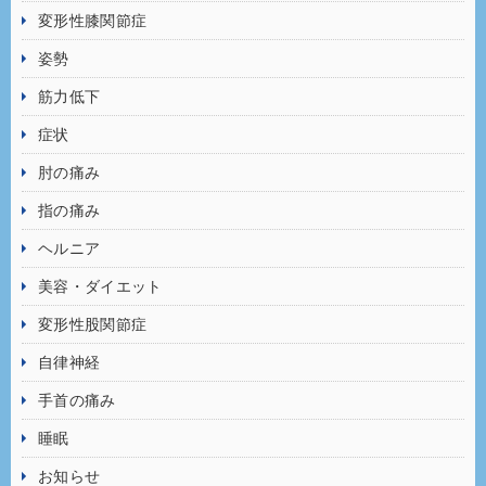
変形性膝関節症
姿勢
筋力低下
症状
肘の痛み
指の痛み
ヘルニア
美容・ダイエット
変形性股関節症
自律神経
手首の痛み
睡眠
お知らせ